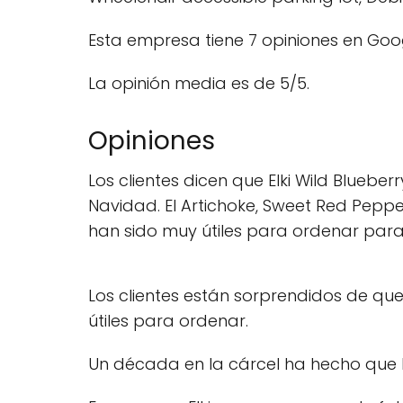
Esta empresa tiene 7 opiniones en Goog
La opinión media es de 5/5.
Opiniones
Los clientes dicen que Elki Wild Blueb
Navidad. El Artichoke, Sweet Red Peppe
han sido muy útiles para ordenar para
Los clientes están sorprendidos de que 
útiles para ordenar.
Un década en la cárcel ha hecho que El