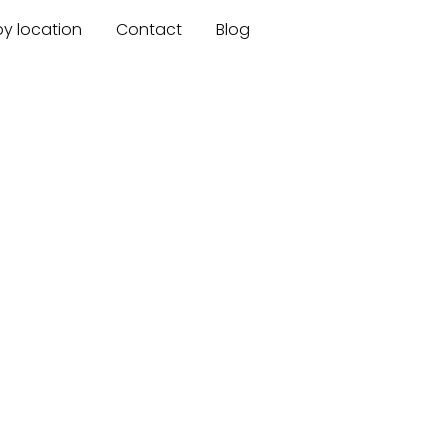
by location
Contact
Blog