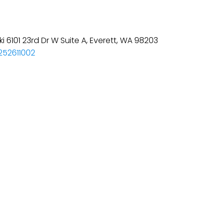
252611002