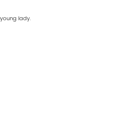
 young lady.