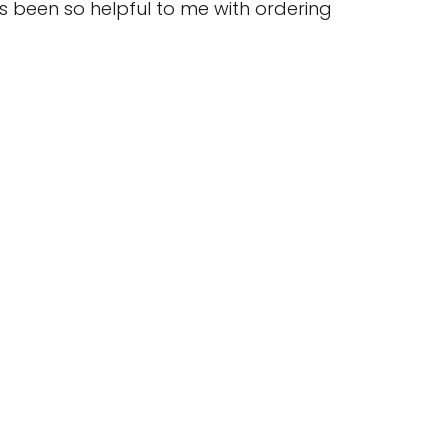
ys been so helpful to me with ordering