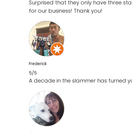
Surprised that they only have three sta
for our business! Thank you!
Frederick
5/5
A decade in the slammer has turned you