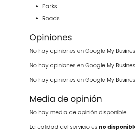
Parks
Roads
Opiniones
No hay opiniones en Google My Busines
No hay opiniones en Google My Busines
No hay opiniones en Google My Busines
Media de opinión
No hay media de opinión disponible.
La calidad del servicio es
no disponibl