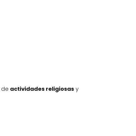
d de
actividades religiosas
y