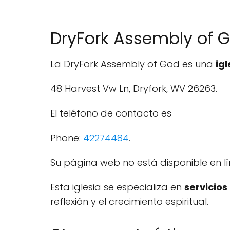
DryFork Assembly of 
La DryFork Assembly of God es una
ig
48 Harvest Vw Ln, Dryfork, WV 26263.
El teléfono de contacto es
Phone:
42274484
.
Su página web no está disponible en lí
Esta iglesia se especializa en
servicios
reflexión y el crecimiento espiritual.