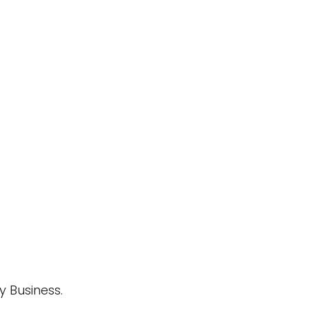
 Business.