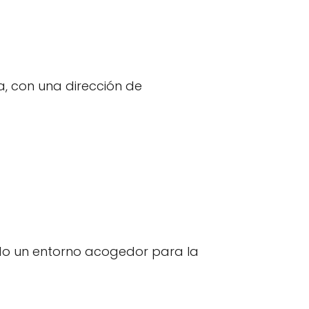
a, con una dirección de
ndo un entorno acogedor para la