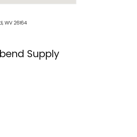
rbend Supply