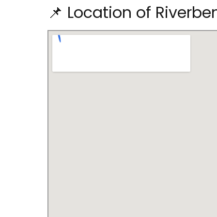
📌 Location of Riverb