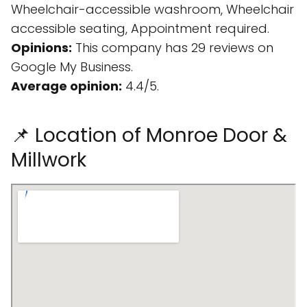
Wheelchair-accessible washroom, Wheelchair
accessible seating, Appointment required.
Opinions:
This company has 29 reviews on
Google My Business.
Average opinion:
4.4/5.
📌 Location of Monroe Door &
Millwork