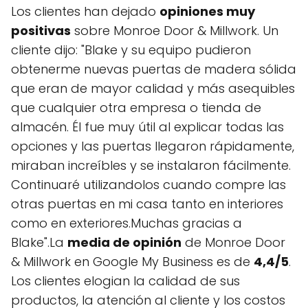
Los clientes han dejado
opiniones muy
positivas
sobre Monroe Door & Millwork. Un
cliente dijo: "Blake y su equipo pudieron
obtenerme nuevas puertas de madera sólida
que eran de mayor calidad y más asequibles
que cualquier otra empresa o tienda de
almacén. Él fue muy útil al explicar todas las
opciones y las puertas llegaron rápidamente,
miraban increíbles y se instalaron fácilmente.
Continuaré utilizandolos cuando compre las
otras puertas en mi casa tanto en interiores
como en exteriores.Muchas gracias a
Blake".La
media de opinión
de Monroe Door
& Millwork en Google My Business es de
4,4/5
.
Los clientes elogian la calidad de sus
productos, la atención al cliente y los costos