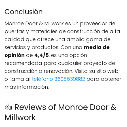
Conclusión
Monroe Door & Millwork es un proveedor de
puertas y materiales de construcción de alta
calidad que ofrece una amplia gama de
servicios y productos. Con una
media de
opinión
de
4,4/5
, es una opción
recomendada para cualquier proyecto de
construcción o renovación. Visita su sitio web
o llama al
teléfono 3608639882
para obtener
más información.
👍 Reviews of Monroe Door &
Millwork