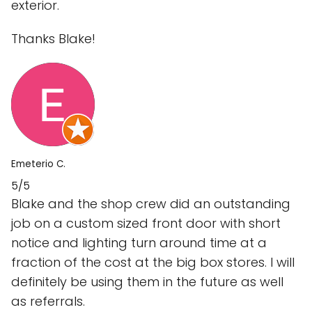
exterior.
Thanks Blake!
Emeterio C.
5/5
Blake and the shop crew did an outstanding
job on a custom sized front door with short
notice and lighting turn around time at a
fraction of the cost at the big box stores. I will
definitely be using them in the future as well
as referrals.