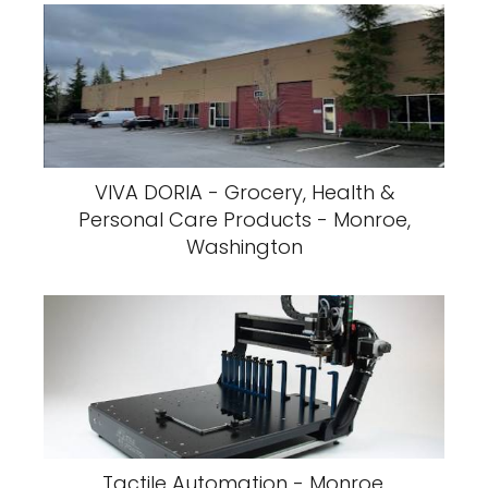
VIVA DORIA - Grocery, Health &
Personal Care Products - Monroe,
Washington
Tactile Automation - Monroe,