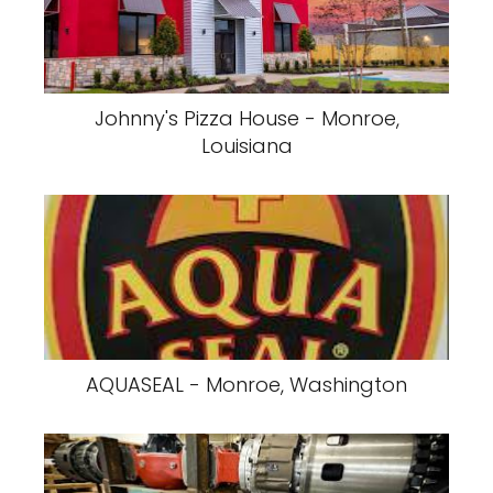
Johnny's Pizza House - Monroe,
Louisiana
AQUASEAL - Monroe, Washington