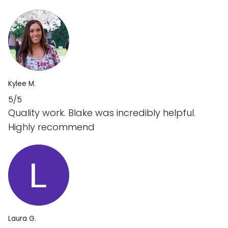
Kylee M.
5/5
Quality work. Blake was incredibly helpful.
Highly recommend
Laura G.