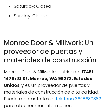
Saturday: Closed
Sunday: Closed
Monroe Door & Millwork: Un
proveedor de puertas y
materiales de construcción
Monroe Door & Millwork se ubica en
17461
147th St SE, Monroe, WA 98272, Estados
Unidos
, y es un proveedor de puertas y
materiales de construcción de alta calidad.
Puedes contactarlos al
teléfono 3608639882
para obtener más información.