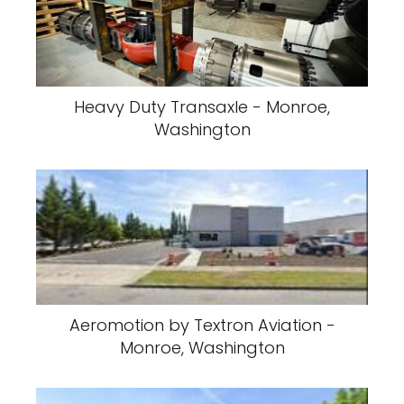
Heavy Duty Transaxle - Monroe,
Washington
Aeromotion by Textron Aviation -
Monroe, Washington