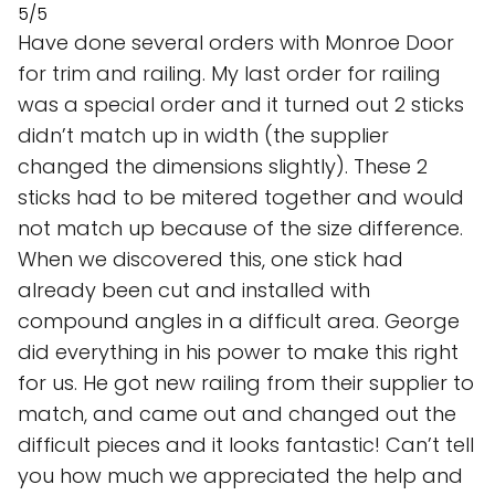
5/5
Have done several orders with Monroe Door
for trim and railing. My last order for railing
was a special order and it turned out 2 sticks
didn’t match up in width (the supplier
changed the dimensions slightly). These 2
sticks had to be mitered together and would
not match up because of the size difference.
When we discovered this, one stick had
already been cut and installed with
compound angles in a difficult area. George
did everything in his power to make this right
for us. He got new railing from their supplier to
match, and came out and changed out the
difficult pieces and it looks fantastic! Can’t tell
you how much we appreciated the help and