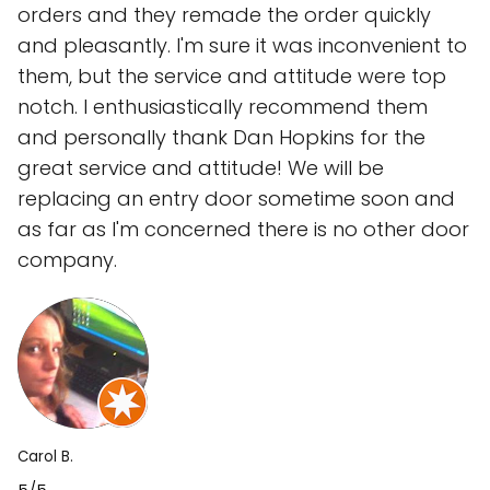
orders and they remade the order quickly
and pleasantly. I'm sure it was inconvenient to
them, but the service and attitude were top
notch. I enthusiastically recommend them
and personally thank Dan Hopkins for the
great service and attitude! We will be
replacing an entry door sometime soon and
as far as I'm concerned there is no other door
company.
Carol B.