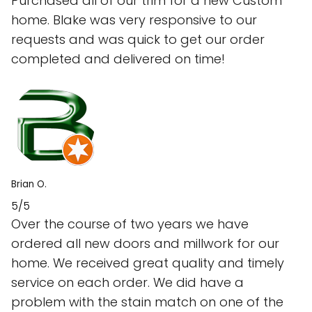
Purchased all of our trim for a new Custom
home. Blake was very responsive to our
requests and was quick to get our order
completed and delivered on time!
Brian O.
5/5
Over the course of two years we have
ordered all new doors and millwork for our
home. We received great quality and timely
service on each order. We did have a
problem with the stain match on one of the