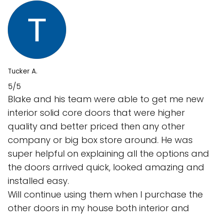
Tucker A.
5/5
Blake and his team were able to get me new
interior solid core doors that were higher
quality and better priced then any other
company or big box store around. He was
super helpful on explaining all the options and
the doors arrived quick, looked amazing and
installed easy.
Will continue using them when I purchase the
other doors in my house both interior and