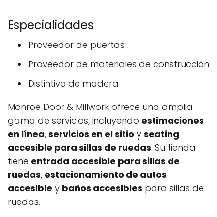
Especialidades
Proveedor de puertas
Proveedor de materiales de construcción
Distintivo de madera
Monroe Door & Millwork ofrece una amplia
gama de servicios, incluyendo
estimaciones
en línea
,
servicios en el sitio
y
seating
accesible para sillas de ruedas
. Su tienda
tiene
entrada accesible para sillas de
ruedas
,
estacionamiento de autos
accesible
y
baños accesibles
para sillas de
ruedas.