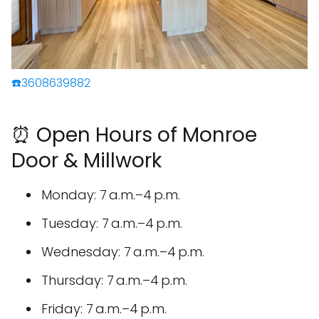
☎️3608639882
⏰ Open Hours of Monroe
Door & Millwork
Monday: 7 a.m.–4 p.m.
Tuesday: 7 a.m.–4 p.m.
Wednesday: 7 a.m.–4 p.m.
Thursday: 7 a.m.–4 p.m.
Friday: 7 a.m.–4 p.m.