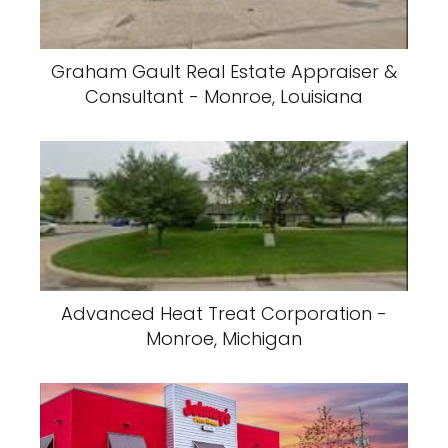
Graham Gault Real Estate Appraiser &
Consultant - Monroe, Louisiana
Advanced Heat Treat Corporation -
Monroe, Michigan