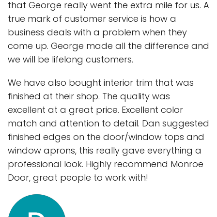
that George really went the extra mile for us. A
true mark of customer service is how a
business deals with a problem when they
come up. George made all the difference and
we will be lifelong customers.
We have also bought interior trim that was
finished at their shop. The quality was
excellent at a great price. Excellent color
match and attention to detail. Dan suggested
finished edges on the door/window tops and
window aprons, this really gave everything a
professional look. Highly recommend Monroe
Door, great people to work with!