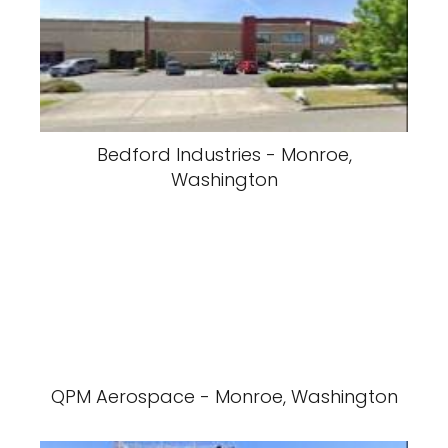
Bedford Industries - Monroe,
Washington
QPM Aerospace - Monroe, Washington