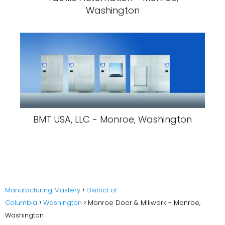
Washington
BMT USA, LLC - Monroe, Washington
Manufacturing Mastery
District of
Columbia
Washington
Monroe Door & Millwork - Monroe,
Washington