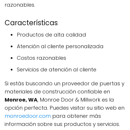
razonables.
Características
Productos de alta calidad
Atención al cliente personalizada
Costos razonables
Servicios de atención al cliente
Si estás buscando un proveedor de puertas y
materiales de construcción confiable en
Monroe, WA
, Monroe Door & Millwork es la
opción perfecta. Puedes visitar su sitio web en
monroedoor.com
para obtener más
información sobre sus productos y servicios.