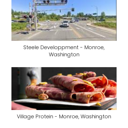
Steele Developpment - Monroe,
Washington
Village Protein - Monroe, Washington