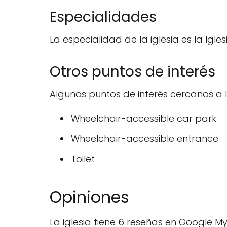
Especialidades
La especialidad de la iglesia es la Igle
Otros puntos de interés
Algunos puntos de interés cercanos a la
Wheelchair-accessible car park
Wheelchair-accessible entrance
Toilet
Opiniones
La iglesia tiene 6 reseñas en Google My