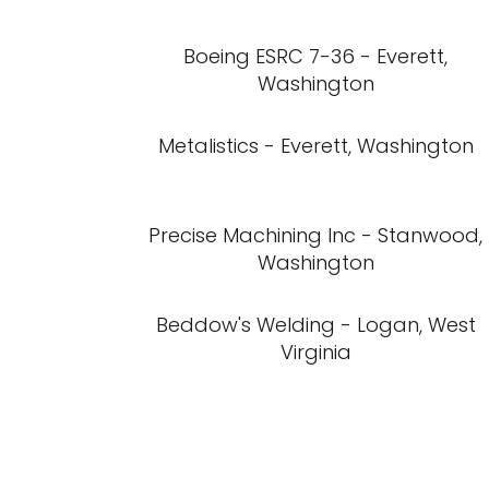
Boeing ESRC 7-36 - Everett,
Washington
Metalistics - Everett, Washington
Precise Machining Inc - Stanwood,
Washington
Beddow's Welding - Logan, West
Virginia