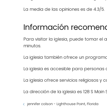
La media de las opiniones es de 4.3/5.
Información recome
Para visitar la iglesia, puede tomar 
minutos.
La iglesia también ofrece un program
La iglesia es accesible para personas
La iglesia ofrece servicios religiosos y
La dirección de la iglesia es 128 S Main 
jennifer colson - Lighthouse Point, Florida