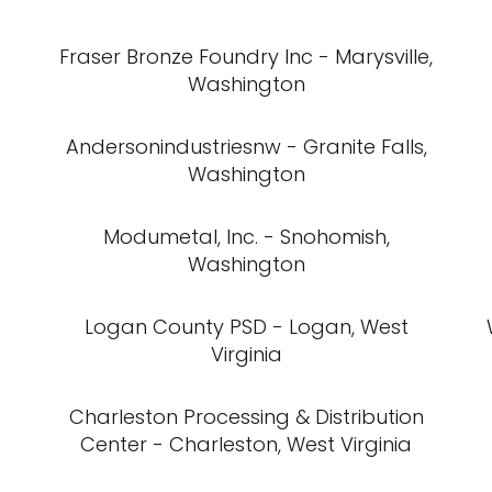
Fraser Bronze Foundry Inc - Marysville,
Washington
Andersonindustriesnw - Granite Falls,
Washington
Modumetal, Inc. - Snohomish,
Washington
Logan County PSD - Logan, West
Virginia
Charleston Processing & Distribution
Center - Charleston, West Virginia