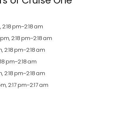
s of Cruise One
, 2:18 pm–2:18 am
pm, 2:18 pm–2:18 am
, 2:18 pm–2:18 am
2:18 pm–2:18 am
, 2:18 pm–2:18 am
m, 2:17 pm–2:17 am