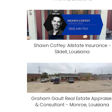
Shawn Coffey: Allstate Insurance -
Slidell, Louisiana
Graham Gault Real Estate Appraise
& Consultant - Monroe, Louisiana