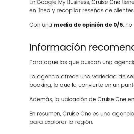
En Google My Business, Cruise One tien
en línea y recopilar reseñas de clientes
Con una
media de opinión de 0/5
, no
Información recome
Para aquellos que buscan una agencia 
La agencia ofrece una variedad de serv
booking, lo que la convierte en un punt
Además, la ubicación de Cruise One en S
En resumen, Cruise One es una agencia 
para explorar la región.