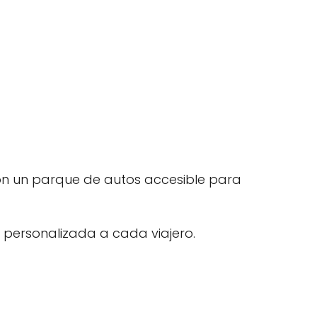
con un parque de autos accesible para
n personalizada a cada viajero.