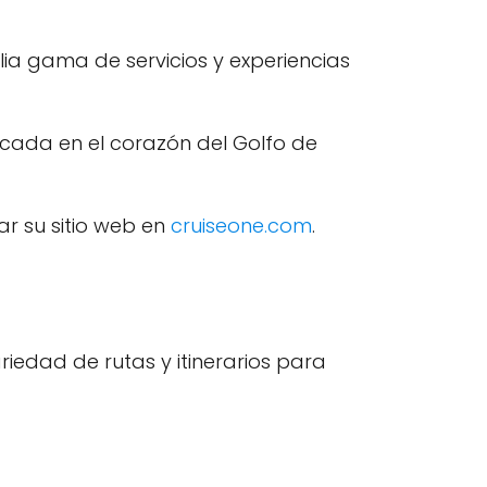
lia gama de servicios y experiencias
bicada en el corazón del Golfo de
tar su sitio web en
cruiseone.com
.
riedad de rutas y itinerarios para