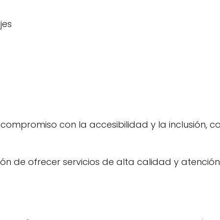
jes
compromiso con la accesibilidad y la inclusión, 
n de ofrecer servicios de alta calidad y atenció