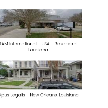
TAM International - USA - Broussard,
Louisiana
pus Legalis - New Orleans, Louisiana