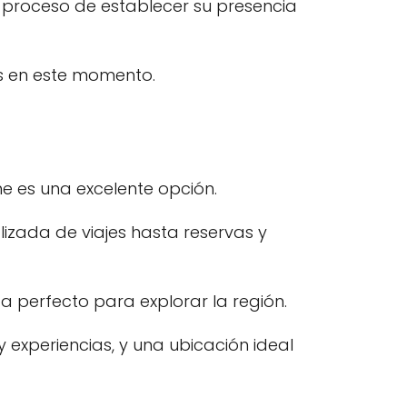
n proceso de establecer su presencia
es en este momento.
e es una excelente opción.
lizada de viajes hasta reservas y
da perfecto para explorar la región.
 experiencias, y una ubicación ideal