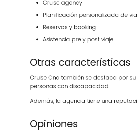
Cruise agency
Planificación personalizada de via
Reservas y booking
Asistencia pre y post viaje
Otras características
Cruise One también se destaca por su 
personas con discapacidad.
Además, la agencia tiene una reputació
Opiniones