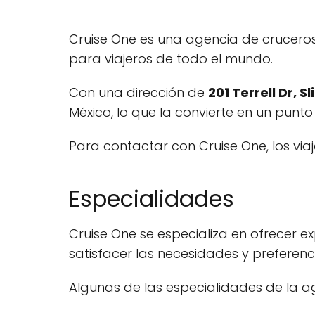
Cruise One es una agencia de cruceros 
para viajeros de todo el mundo.
Con una dirección de
201 Terrell Dr, S
México, lo que la convierte en un punto
Para contactar con Cruise One, los via
Especialidades
Cruise One se especializa en ofrecer e
satisfacer las necesidades y preferenc
Algunas de las especialidades de la ag