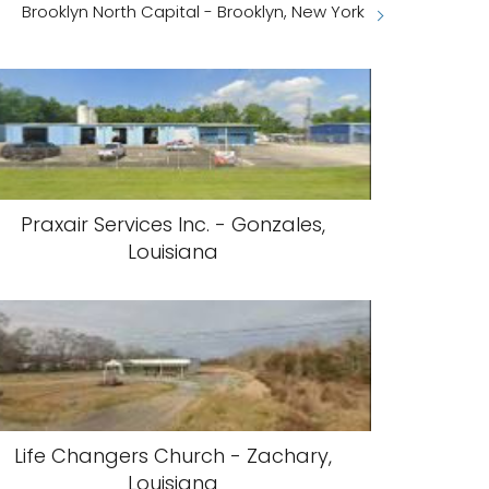
Brooklyn North Capital - Brooklyn, New York
Praxair Services Inc. - Gonzales,
Louisiana
Life Changers Church - Zachary,
Louisiana