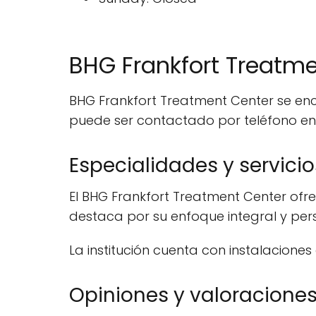
BHG Frankfort Treatme
BHG Frankfort Treatment Center se encu
puede ser contactado por teléfono en 5
Especialidades y servicio
El BHG Frankfort Treatment Center ofre
destaca por su enfoque integral y per
La institución cuenta con instalaciones
Opiniones y valoracione