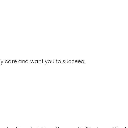
ly care and want you to succeed.