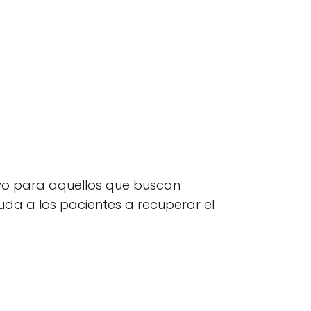
oyo para aquellos que buscan
yuda a los pacientes a recuperar el