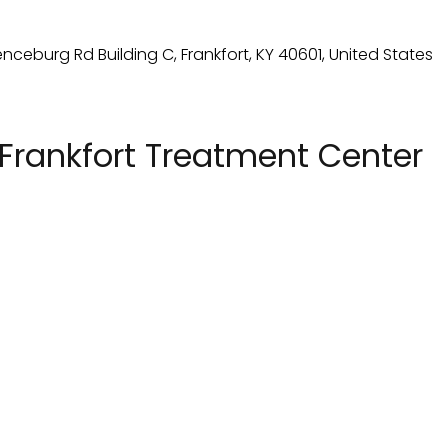
Frankfort Treatment Center