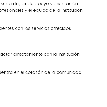
 ser un lugar de apoyo y orientación
esionales y el equipo de la institución
ientes con los servicios ofrecidos.
actar directamente con la institución
ncuentra en el corazón de la comunidad
: