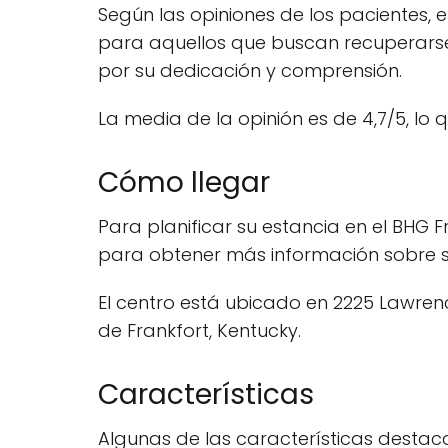
Según las opiniones de los pacientes,
para aquellos que buscan recuperarse d
por su dedicación y comprensión.
La media de la opinión es de 4,7/5, lo q
Cómo llegar
Para planificar su estancia en el BHG 
para obtener más información sobre su
El centro está ubicado en 2225 Lawrenc
de Frankfort, Kentucky.
Características
Algunas de las características destac