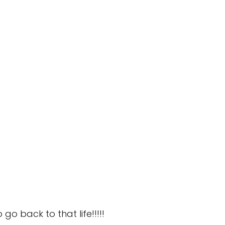
go back to that life!!!!!